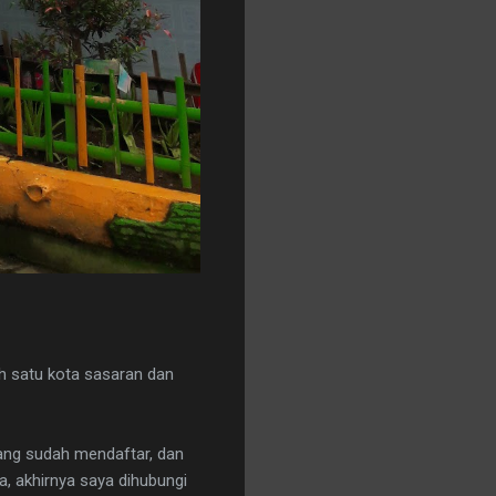
ah satu kota sasaran dan
yang sudah mendaftar, dan
, akhirnya saya dihubungi