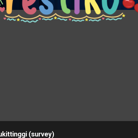
ittinggi (survey)