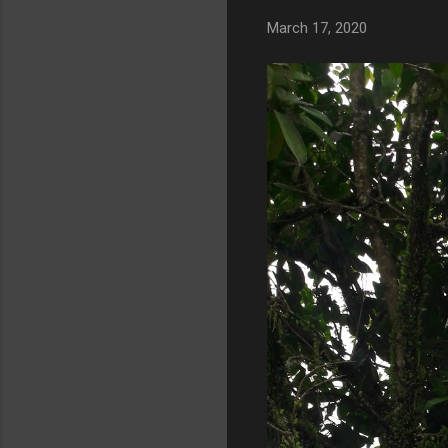
March 17, 2020