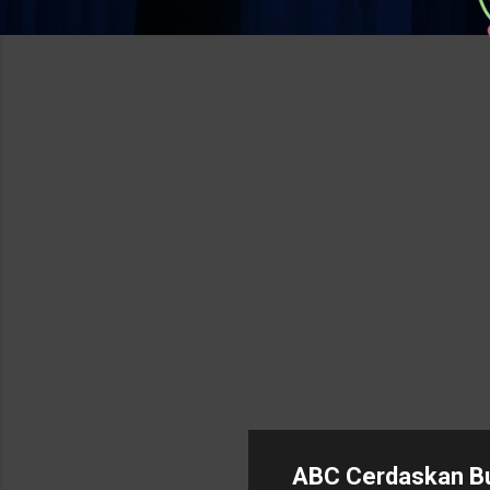
ABC Cerdaskan Buk