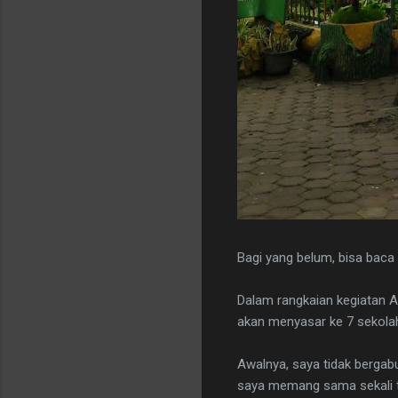
Bagi yang belum, bisa baca 
Dalam rangkaian kegiatan A
akan menyasar ke 7 sekola
Awalnya, saya tidak bergab
saya memang sama sekali ti