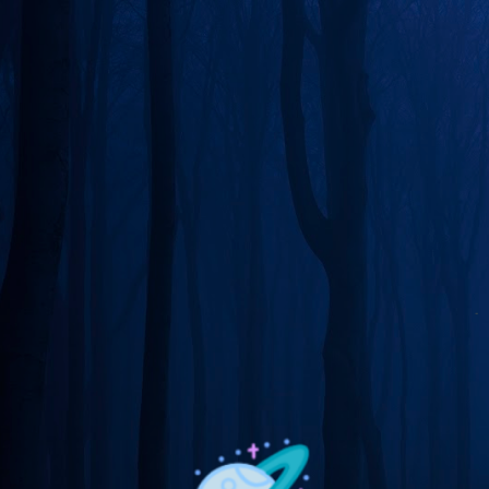
Skip to main content